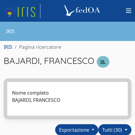
IRIS
IRIS
Pagina ricercatore
BAJARDI, FRANCESCO
Nome completo
BAJARDI, FRANCESCO
Esportazione
Tutti (30)