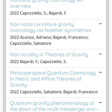
overview
2022 Capozziello, S.; Bajardi, F.
Non-local curvature gravity
cosmology via Noether symmetries
2022 Acunzo, Adriano; Bajardi, Francesco;
Capozziello, Salvatore
Non-locality in Theories of Gravity
2022 Bajardi, F.; Capozziello, S.
Minisuperspace Quantum Cosmology
in Metric and Affine Theories of
Gravity
2022 Capozziello, Salvatore; Bajardi, Francesco
Quantum gravity phenomenology at
the dawn of the multi-messenger era—