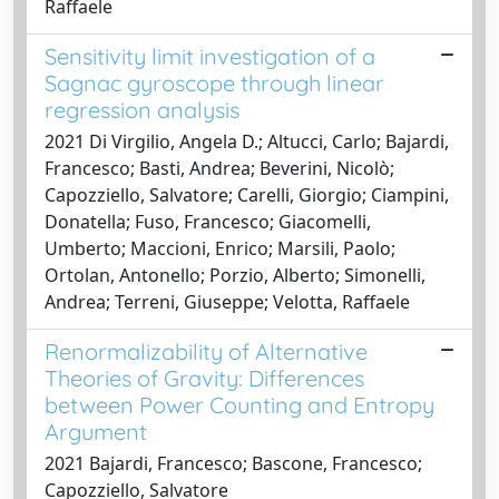
Raffaele
Sensitivity limit investigation of a
Sagnac gyroscope through linear
regression analysis
2021 Di Virgilio, Angela D.; Altucci, Carlo; Bajardi,
Francesco; Basti, Andrea; Beverini, Nicolò;
Capozziello, Salvatore; Carelli, Giorgio; Ciampini,
Donatella; Fuso, Francesco; Giacomelli,
Umberto; Maccioni, Enrico; Marsili, Paolo;
Ortolan, Antonello; Porzio, Alberto; Simonelli,
Andrea; Terreni, Giuseppe; Velotta, Raffaele
Renormalizability of Alternative
Theories of Gravity: Differences
between Power Counting and Entropy
Argument
2021 Bajardi, Francesco; Bascone, Francesco;
Capozziello, Salvatore