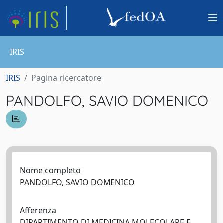
IRIS
IRIS
Pagina ricercatore
PANDOLFO, SAVIO DOMENICO
Nome completo
PANDOLFO, SAVIO DOMENICO
Afferenza
DIPARTIMENTO DI MEDICINA MOLECOLARE E