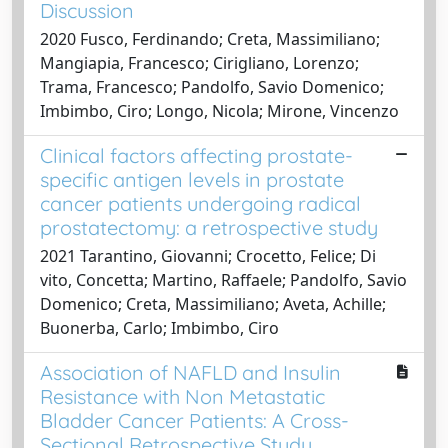
Discussion
2020 Fusco, Ferdinando; Creta, Massimiliano;
Mangiapia, Francesco; Cirigliano, Lorenzo;
Trama, Francesco; Pandolfo, Savio Domenico;
Imbimbo, Ciro; Longo, Nicola; Mirone, Vincenzo
Clinical factors affecting prostate-
specific antigen levels in prostate
cancer patients undergoing radical
prostatectomy: a retrospective study
2021 Tarantino, Giovanni; Crocetto, Felice; Di
vito, Concetta; Martino, Raffaele; Pandolfo, Savio
Domenico; Creta, Massimiliano; Aveta, Achille;
Buonerba, Carlo; Imbimbo, Ciro
Association of NAFLD and Insulin
Resistance with Non Metastatic
Bladder Cancer Patients: A Cross-
Sectional Retrospective Study