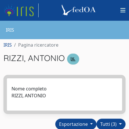
IRIS
IRIS
Pagina ricercatore
RIZZI, ANTONIO
Nome completo
RIZZI, ANTONIO
Esportazione
Tutti (3)