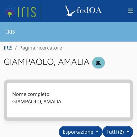
IRIS
IRIS
Pagina ricercatore
GIAMPAOLO, AMALIA
Nome completo
GIAMPAOLO, AMALIA
Esportazione
Tutti (2)