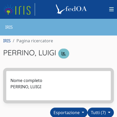
IRIS
IRIS
Pagina ricercatore
PERRINO, LUIGI
Nome completo
PERRINO, LUIGI
Esportazione
Tutti (7)