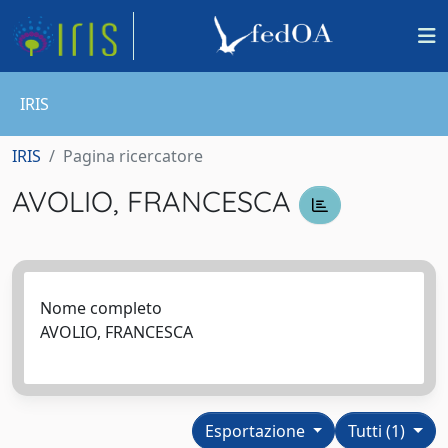
IRIS
IRIS
Pagina ricercatore
AVOLIO, FRANCESCA
Nome completo
AVOLIO, FRANCESCA
Esportazione
Tutti (1)