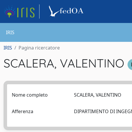
IRIS
IRIS
Pagina ricercatore
SCALERA, VALENTINO
Nome completo
SCALERA, VALENTINO
Afferenza
DIPARTIMENTO DI INGEG