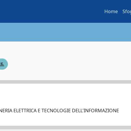
Home
Sfo
NERIA ELETTRICA E TECNOLOGIE DELL'INFORMAZIONE