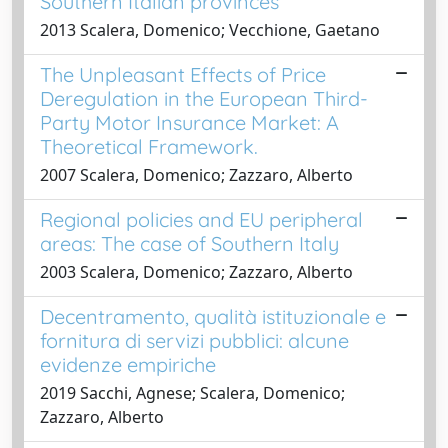
Southern Italian provinces
2013 Scalera, Domenico; Vecchione, Gaetano
The Unpleasant Effects of Price
Deregulation in the European Third-
Party Motor Insurance Market: A
Theoretical Framework.
2007 Scalera, Domenico; Zazzaro, Alberto
Regional policies and EU peripheral
areas: The case of Southern Italy
2003 Scalera, Domenico; Zazzaro, Alberto
Decentramento, qualità istituzionale e
fornitura di servizi pubblici: alcune
evidenze empiriche
2019 Sacchi, Agnese; Scalera, Domenico;
Zazzaro, Alberto