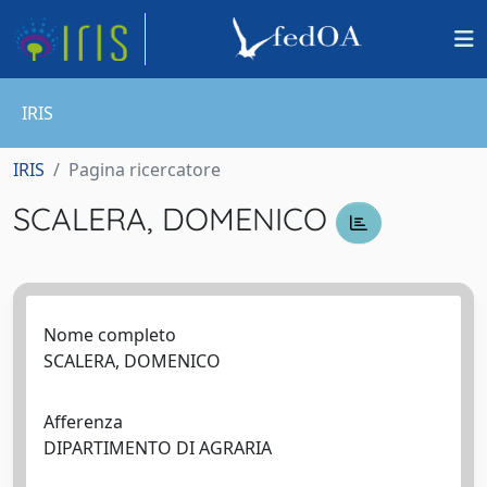
IRIS
IRIS
Pagina ricercatore
SCALERA, DOMENICO
Nome completo
SCALERA, DOMENICO
Afferenza
DIPARTIMENTO DI AGRARIA