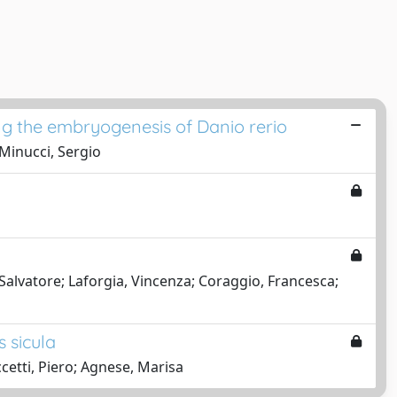
ing the embryogenesis of Danio rerio
 Minucci, Sergio
 Salvatore; Laforgia, Vincenza; Coraggio, Francesca;
s sicula
cetti, Piero; Agnese, Marisa