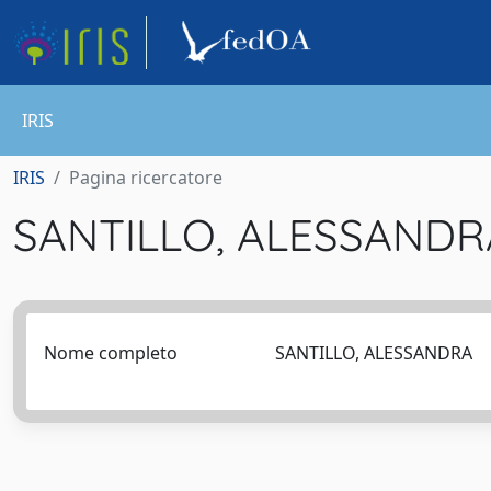
IRIS
IRIS
Pagina ricercatore
SANTILLO, ALESSAND
Nome completo
SANTILLO, ALESSANDRA