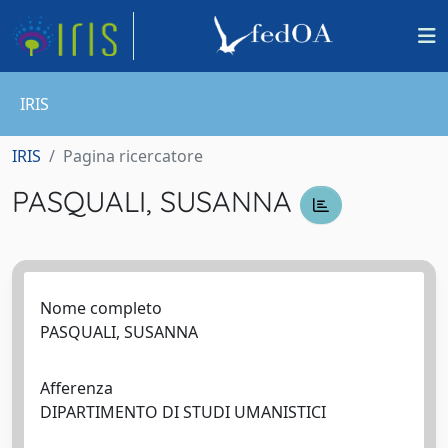
IRIS
IRIS
Pagina ricercatore
PASQUALI, SUSANNA
Nome completo
PASQUALI, SUSANNA
Afferenza
DIPARTIMENTO DI STUDI UMANISTICI