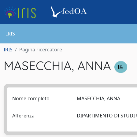
IRIS
IRIS
Pagina ricercatore
MASECCHIA, ANNA
Nome completo
MASECCHIA, ANNA
Afferenza
DIPARTIMENTO DI STUDI