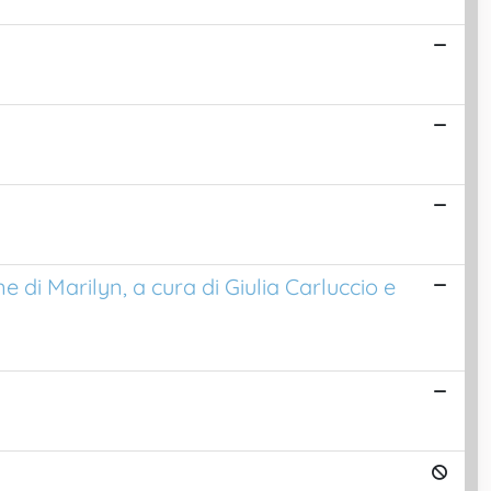
e di Marilyn, a cura di Giulia Carluccio e