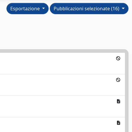
Esportazione
Pubblicazioni selezionate (16)