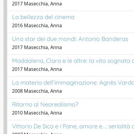
2017 Masecchia, Anna
La bellezza del cinema
2016 Masecchia, Anna
Una star dei due mondi: Antonio Banderas
2017 Masecchia, Anna
Maddalena, Clara e le altre: la vita sognata
2017 Masecchia, Anna
La materia dell’immaginazione: Agnès Varda
2008 Masecchia, Anna
Ritorno al Neorealismo?
2010 Masecchia, Anna
Vittorio De Sica e i Pane, amore e...: serialit