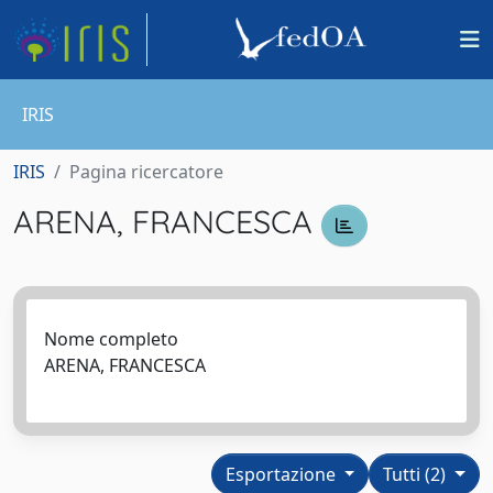
IRIS
IRIS
Pagina ricercatore
ARENA, FRANCESCA
Nome completo
ARENA, FRANCESCA
Esportazione
Tutti (2)