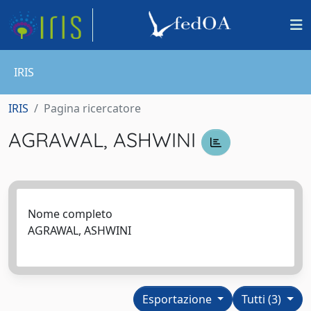
IRIS
IRIS
Pagina ricercatore
AGRAWAL, ASHWINI
Nome completo
AGRAWAL, ASHWINI
Esportazione
Tutti (3)