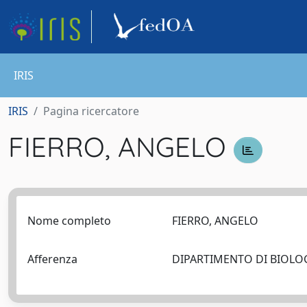
IRIS
IRIS
Pagina ricercatore
FIERRO, ANGELO
Nome completo
FIERRO, ANGELO
Afferenza
DIPARTIMENTO DI BIOL