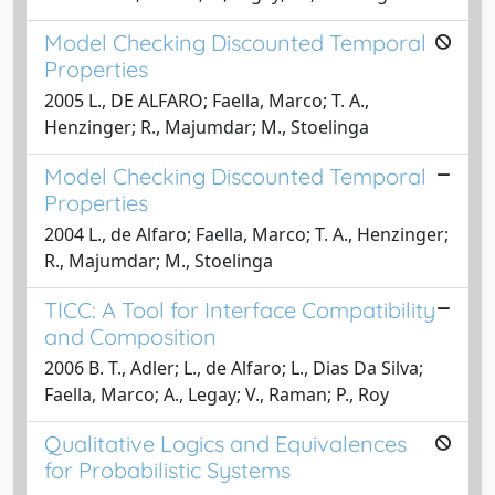
Model Checking Discounted Temporal
Properties
2005 L., DE ALFARO; Faella, Marco; T. A.,
Henzinger; R., Majumdar; M., Stoelinga
Model Checking Discounted Temporal
Properties
2004 L., de Alfaro; Faella, Marco; T. A., Henzinger;
R., Majumdar; M., Stoelinga
TICC: A Tool for Interface Compatibility
and Composition
2006 B. T., Adler; L., de Alfaro; L., Dias Da Silva;
Faella, Marco; A., Legay; V., Raman; P., Roy
Qualitative Logics and Equivalences
for Probabilistic Systems