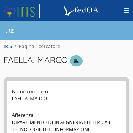
IRIS
IRIS
Pagina ricercatore
FAELLA, MARCO
Nome completo
FAELLA, MARCO
Afferenza
DIPARTIMENTO DI INGEGNERIA ELETTRICA E
TECNOLOGIE DELL'INFORMAZIONE