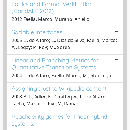
Logics and Formal Verification
(GandALF 2012)
2012 Faella, Marco; Murano, Aniello
Sociable Interfaces
2005 L., de Alfaro; L., Dias da Silva; Faella, Marco;
A., Legay; P., Roy; M., Sorea
Linear and Branching Metrics for
Quantitative Transition Systems
2004 L., de Alfaro; Faella, Marco; M., Stoelinga
Assigning trust to Wikipedia content
2008 B. T., Adler; K., Chatterjee; L., de Alfaro;
Faella, Marco; I., Pye; V., Raman
Reachability games for linear hybrid
systems.