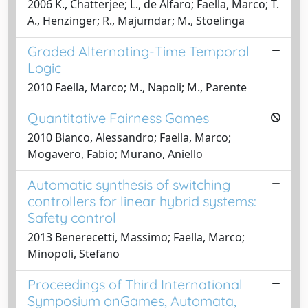
2006 K., Chatterjee; L., de Alfaro; Faella, Marco; T.
A., Henzinger; R., Majumdar; M., Stoelinga
Graded Alternating-Time Temporal
Logic
2010 Faella, Marco; M., Napoli; M., Parente
Quantitative Fairness Games
2010 Bianco, Alessandro; Faella, Marco;
Mogavero, Fabio; Murano, Aniello
Automatic synthesis of switching
controllers for linear hybrid systems:
Safety control
2013 Benerecetti, Massimo; Faella, Marco;
Minopoli, Stefano
Proceedings of Third International
Symposium onGames, Automata,