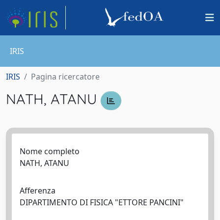
IRIS
IRIS
Pagina ricercatore
NATH, ATANU
Nome completo
NATH, ATANU
Afferenza
DIPARTIMENTO DI FISICA "ETTORE PANCINI"