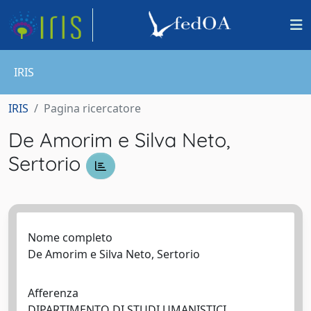
IRIS
IRIS
Pagina ricercatore
De Amorim e Silva Neto,
Sertorio
Nome completo
De Amorim e Silva Neto, Sertorio
Afferenza
DIPARTIMENTO DI STUDI UMANISTICI