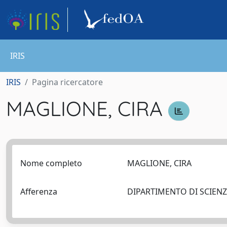
IRIS
IRIS
Pagina ricercatore
MAGLIONE, CIRA
Nome completo
MAGLIONE, CIRA
Afferenza
DIPARTIMENTO DI SCIEN