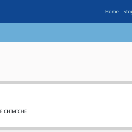
Home
Sfo
ZE CHIMICHE