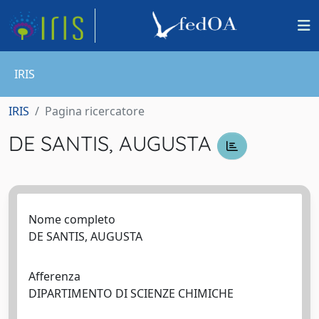
IRIS
IRIS
Pagina ricercatore
DE SANTIS, AUGUSTA
Nome completo
DE SANTIS, AUGUSTA
Afferenza
DIPARTIMENTO DI SCIENZE CHIMICHE