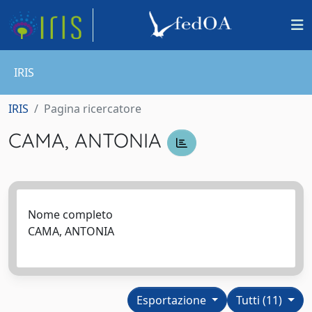
IRIS
IRIS
Pagina ricercatore
CAMA, ANTONIA
Nome completo
CAMA, ANTONIA
Esportazione
Tutti (11)