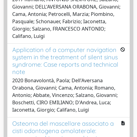
Giovanni; DELL'AVERSANA ORABONA, Giovanni;
Cama, Antonia; Petrocelli, Marzia; Piombino,
Pasquale; Schonauer, Fabrizio; Iaconetta,
Giorgio; Salzano, FRANCESCO ANTONIO;
Califano, Luigi
Application of a computer navigation
system in the treatment of silent sinus
syndrome: Case reports and technical
note
2020 Bonavolontà, Paola; Dell'Aversana
Orabona, Giovanni; Cama, Antonia; Romano,
Antonio; Abbate, Vincenzo; Salzano, Giovanni;
Boschetti, CIRO EMILIANO; D'Andrea, Luca;
Iaconetta, Giorgio; Califano, Luigi
Osteoma del mascellare associato a
cisti odontogena omolaterale: