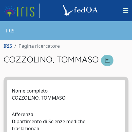
IRIS
IRIS
Pagina ricercatore
COZZOLINO, TOMMASO
Nome completo
COZZOLINO, TOMMASO
Afferenza
Dipartimento di Scienze mediche
traslazionali