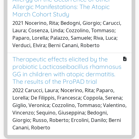
Allergic Manifestations: The Atopic
March Cohort Study
2021 Nocerino, Rita; Bedogni, Giorgio; Carucci,
Laura; Cosenza, Linda; Cozzolino, Tommaso;
Paparo, Lorella; Palazzo, Samuele; Riva, Luca;
Verduci, Elvira; Berni Canani, Roberto
Therapeutic effects elicited by the
probiotic Lacticaseibacillus rhamnosus
GG in children with atopic dermatitis.
The results of the ProPAD trial
2022 Carucci, Laura; Nocerino, Rita; Paparo,
Lorella; De Filippis, Francesca; Coppola, Serena;
Giglio, Veronica; Cozzolino, Tommaso; Valentino,
Vincenzo; Sequino, Giuseppina; Bedogni,
Giorgio; Russo, Roberto; Ercolini, Danilo; Berni
Canani, Roberto