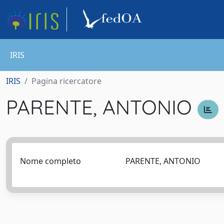
IRIS
IRIS
Pagina ricercatore
PARENTE, ANTONIO
Nome completo
PARENTE, ANTONIO