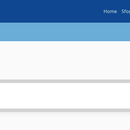
Home
Sfo