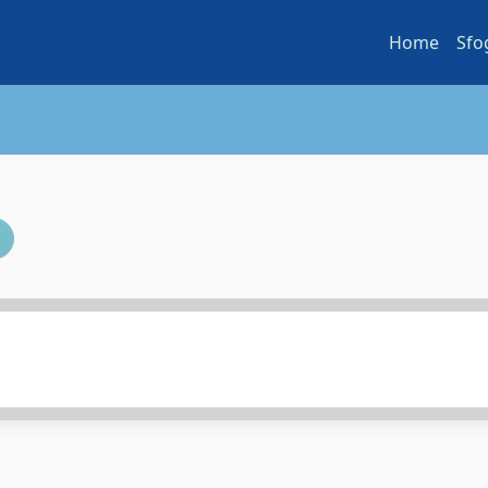
Home
Sfo