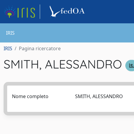
IRIS
IRIS
Pagina ricercatore
SMITH, ALESSANDRO
Nome completo
SMITH, ALESSANDRO