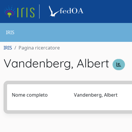
IRIS
IRIS
Pagina ricercatore
Vandenberg, Albert
Nome completo
Vandenberg, Albert