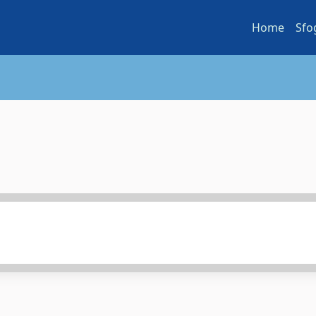
Home
Sfo