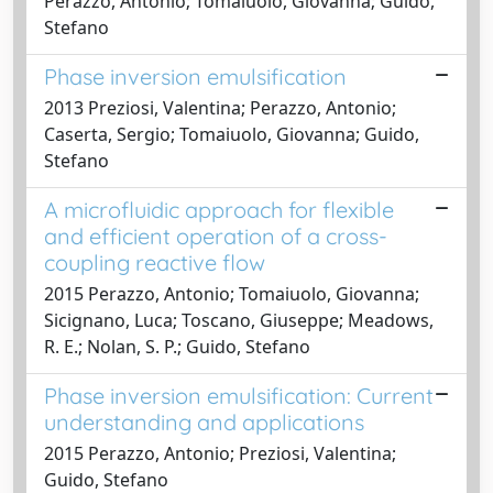
Perazzo, Antonio; Tomaiuolo, Giovanna; Guido,
Stefano
Phase inversion emulsification
2013 Preziosi, Valentina; Perazzo, Antonio;
Caserta, Sergio; Tomaiuolo, Giovanna; Guido,
Stefano
A microfluidic approach for flexible
and efficient operation of a cross-
coupling reactive flow
2015 Perazzo, Antonio; Tomaiuolo, Giovanna;
Sicignano, Luca; Toscano, Giuseppe; Meadows,
R. E.; Nolan, S. P.; Guido, Stefano
Phase inversion emulsification: Current
understanding and applications
2015 Perazzo, Antonio; Preziosi, Valentina;
Guido, Stefano