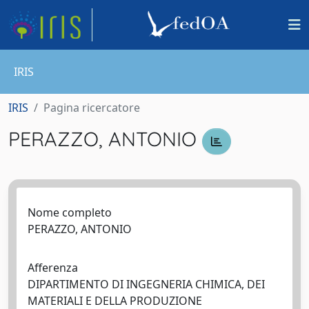
IRIS
IRIS
Pagina ricercatore
PERAZZO, ANTONIO
Nome completo
PERAZZO, ANTONIO
Afferenza
DIPARTIMENTO DI INGEGNERIA CHIMICA, DEI
MATERIALI E DELLA PRODUZIONE