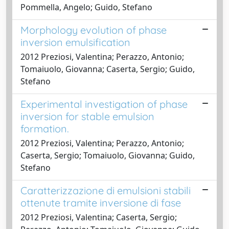
Pommella, Angelo; Guido, Stefano
Morphology evolution of phase
inversion emulsification
2012 Preziosi, Valentina; Perazzo, Antonio;
Tomaiuolo, Giovanna; Caserta, Sergio; Guido,
Stefano
Experimental investigation of phase
inversion for stable emulsion
formation.
2012 Preziosi, Valentina; Perazzo, Antonio;
Caserta, Sergio; Tomaiuolo, Giovanna; Guido,
Stefano
Caratterizzazione di emulsioni stabili
ottenute tramite inversione di fase
2012 Preziosi, Valentina; Caserta, Sergio;