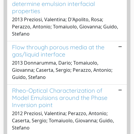
determine emulsion interfacial
properties
2013 Preziosi, Valentina; D'Apolito, Rosa;
Perazzo, Antonio; Tomaiuolo, Giovanna; Guido,
Stefano
Flow through porous media at the
gas/liquid interface
2013 Donnarumma, Dario; Tomaiuolo,
Giovanna; Caserta, Sergio; Perazzo, Antonio;
Guido, Stefano
Rheo-Optical Characterization of
Model Emulsions around the Phase
Inversion point
2012 Preziosi, Valentina; Perazzo, Antonio;
Caserta, Sergio; Tomaiuolo, Giovanna; Guido,
Stefano