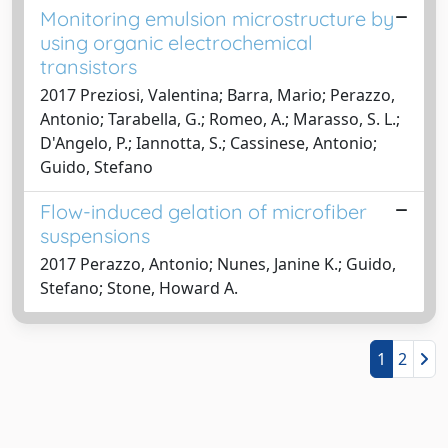
Monitoring emulsion microstructure by
using organic electrochemical
transistors
2017 Preziosi, Valentina; Barra, Mario; Perazzo,
Antonio; Tarabella, G.; Romeo, A.; Marasso, S. L.;
D'Angelo, P.; Iannotta, S.; Cassinese, Antonio;
Guido, Stefano
Flow-induced gelation of microfiber
suspensions
2017 Perazzo, Antonio; Nunes, Janine K.; Guido,
Stefano; Stone, Howard A.
1
2