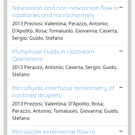
Newtonian and non-newtonian flow in
capillaries and microchannels
2013 Preziosi, Valentina; Perazzo, Antonio;
D'Apolito, Rosa; Tomaiuolo, Giovanna; Caserta,
Sergio; Guido, Stefano
Multiphase Fluids in Upstream
Operations
2013 Perazzo, Antonio; Caserta, Sergio; Guido,
Stefano
Microfluidic interfacial tensiometry of
confined droplets
2013 Preziosi, Valentina; D'Apolito, Rosa;
Perazzo, Antonio; Tomaiuolo, Giovanna; Guido,
Stefano
Microscale extensional flow to