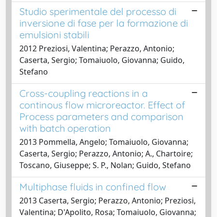
Studio sperimentale del processo di
inversione di fase per la formazione di
emulsioni stabili
2012 Preziosi, Valentina; Perazzo, Antonio;
Caserta, Sergio; Tomaiuolo, Giovanna; Guido,
Stefano
Cross-coupling reactions in a
continous flow microreactor. Effect of
Process parameters and comparison
with batch operation
2013 Pommella, Angelo; Tomaiuolo, Giovanna;
Caserta, Sergio; Perazzo, Antonio; A., Chartoire;
Toscano, Giuseppe; S. P., Nolan; Guido, Stefano
Multiphase fluids in confined flow
2013 Caserta, Sergio; Perazzo, Antonio; Preziosi,
Valentina; D'Apolito, Rosa; Tomaiuolo, Giovanna;