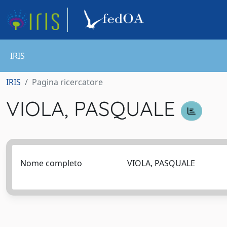
IRIS
IRIS
Pagina ricercatore
VIOLA, PASQUALE
Nome completo
VIOLA, PASQUALE