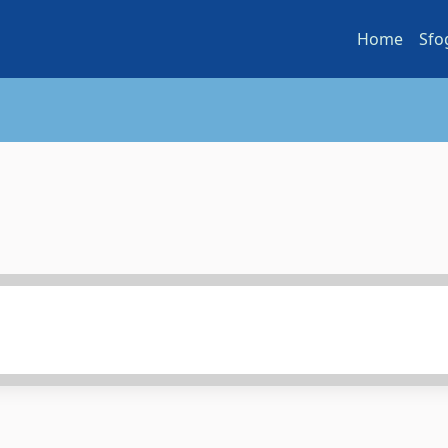
Home
Sfo