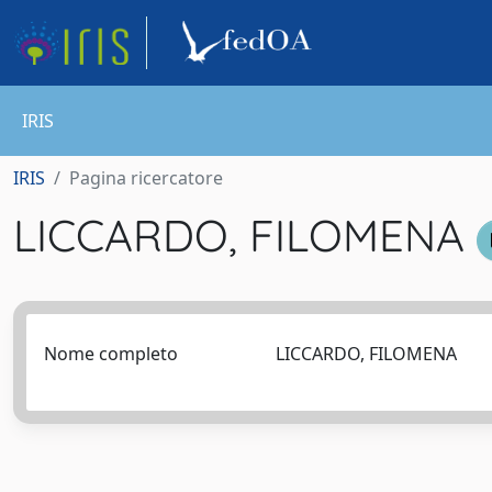
IRIS
IRIS
Pagina ricercatore
LICCARDO, FILOMENA
Nome completo
LICCARDO, FILOMENA