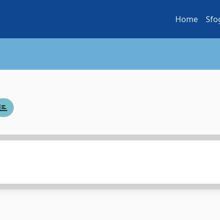
Home
Sfo