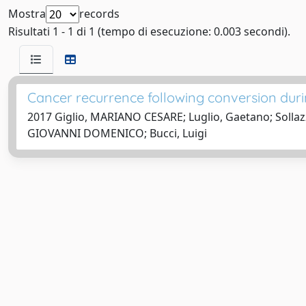
Mostra
records
Risultati 1 - 1 di 1 (tempo di esecuzione: 0.003 secondi).
Cancer recurrence following conversion duri
2017 Giglio, MARIANO CESARE; Luglio, Gaetano; Sollazz
GIOVANNI DOMENICO; Bucci, Luigi