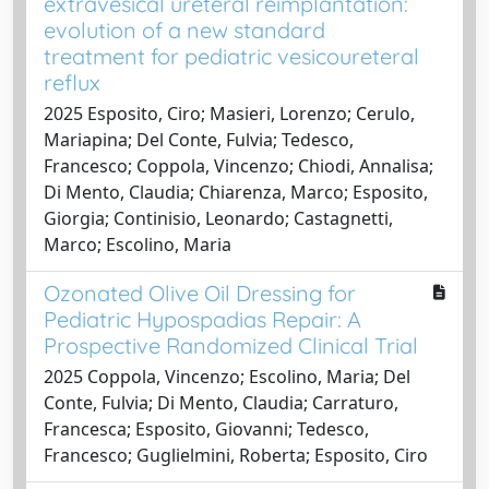
extravesical ureteral reimplantation:
evolution of a new standard
treatment for pediatric vesicoureteral
reflux
2025 Esposito, Ciro; Masieri, Lorenzo; Cerulo,
Mariapina; Del Conte, Fulvia; Tedesco,
Francesco; Coppola, Vincenzo; Chiodi, Annalisa;
Di Mento, Claudia; Chiarenza, Marco; Esposito,
Giorgia; Continisio, Leonardo; Castagnetti,
Marco; Escolino, Maria
Ozonated Olive Oil Dressing for
Pediatric Hypospadias Repair: A
Prospective Randomized Clinical Trial
2025 Coppola, Vincenzo; Escolino, Maria; Del
Conte, Fulvia; Di Mento, Claudia; Carraturo,
Francesca; Esposito, Giovanni; Tedesco,
Francesco; Guglielmini, Roberta; Esposito, Ciro