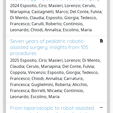
2024 Esposito, Ciro; Masieri, Lorenzo; Cerulo,
Mariapina; Castagnetti, Marco; Del Conte, Fulvia;
Di Mento, Claudia; Esposito, Giorgia; Tedesco,
Francesco; Carulli, Roberto; Continisio,
Leonardo; Chiodi, Annalisa; Escolino, Maria
Seven years of pediatric robotic-
assisted surgery: insights from 105
procedures
2025 Esposito, Ciro; Masieri, Lorenzo; Di Mento,
Claudia; Cerulo, Mariapina; Del Conte, Fulvia;
Coppola, Vincenzo; Esposito, Giorgia; Tedesco,
Francesco; Chiodi, Annalisa; Carraturo,
Francesca; Guglielmini, Roberta; Alicchio,
Francesca; Borrelli, Micaela; Continisio,
Leonardo; Escolino, Maria
From laparoscopic to robot-assisted