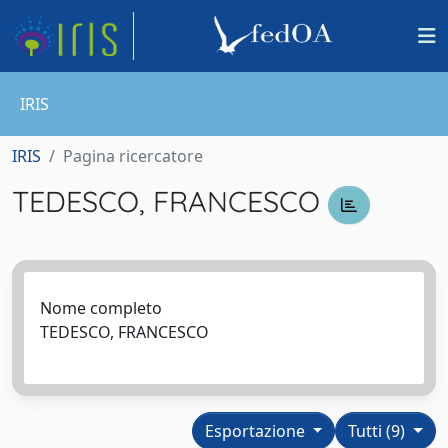
IRIS
IRIS
Pagina ricercatore
TEDESCO, FRANCESCO
Nome completo
TEDESCO, FRANCESCO
Esportazione
Tutti (9)