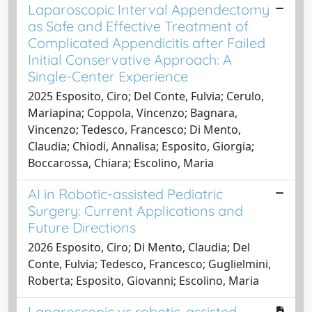
Laparoscopic Interval Appendectomy
as Safe and Effective Treatment of
Complicated Appendicitis after Failed
Initial Conservative Approach: A
Single-Center Experience
2025 Esposito, Ciro; Del Conte, Fulvia; Cerulo,
Mariapina; Coppola, Vincenzo; Bagnara,
Vincenzo; Tedesco, Francesco; Di Mento,
Claudia; Chiodi, Annalisa; Esposito, Giorgia;
Boccarossa, Chiara; Escolino, Maria
AI in Robotic-assisted Pediatric
Surgery: Current Applications and
Future Directions
2026 Esposito, Ciro; Di Mento, Claudia; Del
Conte, Fulvia; Tedesco, Francesco; Guglielmini,
Roberta; Esposito, Giovanni; Escolino, Maria
Laparoscopic vs robotic-assisted