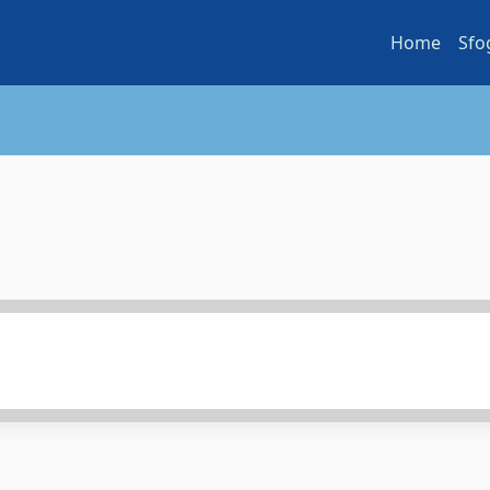
Home
Sfo