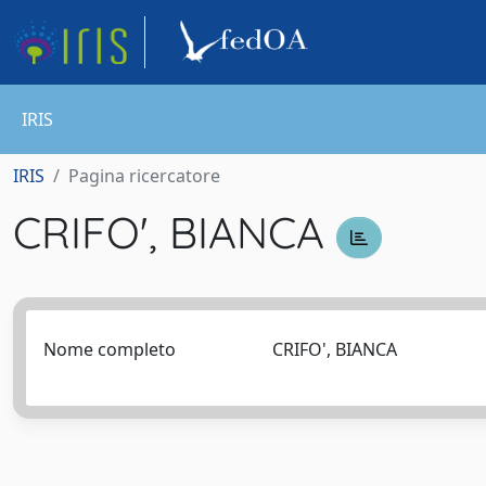
IRIS
IRIS
Pagina ricercatore
CRIFO', BIANCA
Nome completo
CRIFO', BIANCA