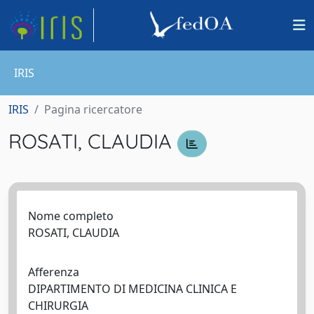
IRIS
IRIS
Pagina ricercatore
ROSATI, CLAUDIA
Nome completo
ROSATI, CLAUDIA
Afferenza
DIPARTIMENTO DI MEDICINA CLINICA E
CHIRURGIA