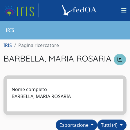
IRIS
IRIS
Pagina ricercatore
BARBELLA, MARIA ROSARIA
Nome completo
BARBELLA, MARIA ROSARIA
Esportazione
Tutti (4)