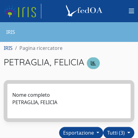
IRIS
IRIS
Pagina ricercatore
PETRAGLIA, FELICIA
Nome completo
PETRAGLIA, FELICIA
Esportazione
Tutti (3)