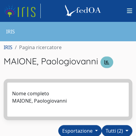
IRIS
IRIS
Pagina ricercatore
MAIONE, Paologiovanni
Nome completo
MAIONE, Paologiovanni
Esportazione
Tutti (2)