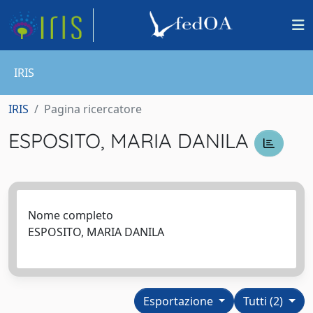
IRIS
IRIS
Pagina ricercatore
ESPOSITO, MARIA DANILA
Nome completo
ESPOSITO, MARIA DANILA
Esportazione
Tutti (2)