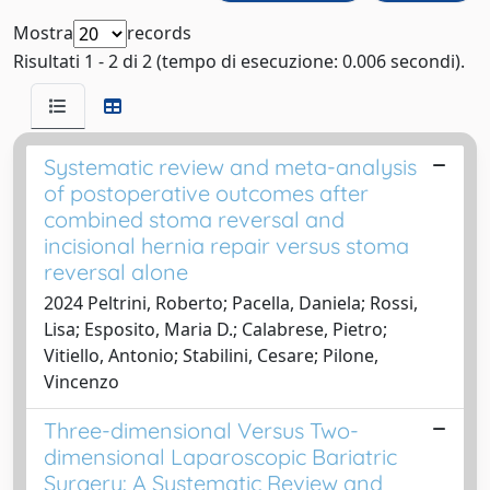
Mostra
records
Risultati 1 - 2 di 2 (tempo di esecuzione: 0.006 secondi).
Systematic review and meta-analysis
of postoperative outcomes after
combined stoma reversal and
incisional hernia repair versus stoma
reversal alone
2024 Peltrini, Roberto; Pacella, Daniela; Rossi,
Lisa; Esposito, Maria D.; Calabrese, Pietro;
Vitiello, Antonio; Stabilini, Cesare; Pilone,
Vincenzo
Three-dimensional Versus Two-
dimensional Laparoscopic Bariatric
Surgery: A Systematic Review and