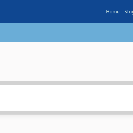
Home
Sfo