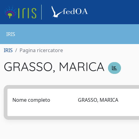
IRIS
IRIS
Pagina ricercatore
GRASSO, MARICA
Nome completo
GRASSO, MARICA