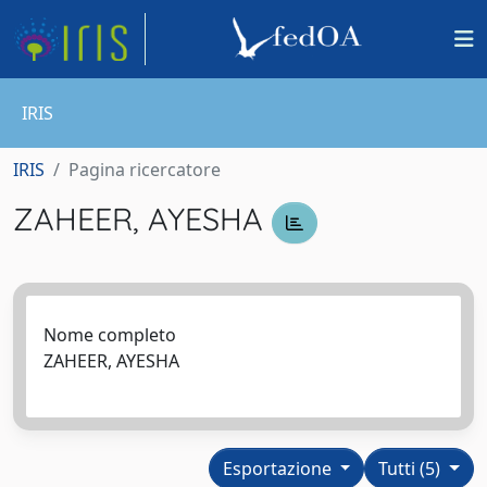
IRIS
IRIS
Pagina ricercatore
ZAHEER, AYESHA
Nome completo
ZAHEER, AYESHA
Esportazione
Tutti (5)