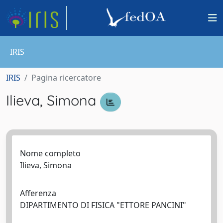
IRIS
IRIS
Pagina ricercatore
Ilieva, Simona
Nome completo
Ilieva, Simona
Afferenza
DIPARTIMENTO DI FISICA "ETTORE PANCINI"