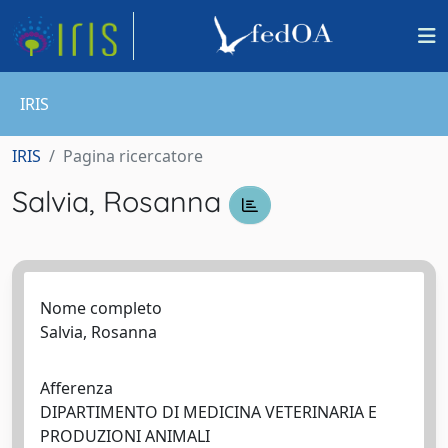
IRIS
IRIS
Pagina ricercatore
Salvia, Rosanna
Nome completo
Salvia, Rosanna
Afferenza
DIPARTIMENTO DI MEDICINA VETERINARIA E
PRODUZIONI ANIMALI