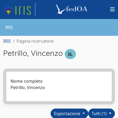
IRIS
IRIS
Pagina ricercatore
Petrillo, Vincenzo
Nome completo
Petrillo, Vincenzo
Esportazione
Tutti (1)