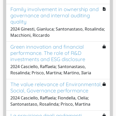
Family involvement in ownership and
governance and internal auditing
quality
2024 Ginesti, Gianluca; Santonastaso, Rosalinda;
Macchioni, Riccardo
Green innovation and financial
performance. The role of R&D
investments and ESG disclosure
2024 Casciello, Raffaela; Santonastaso,
Rosalinda; Prisco, Martina; Martino, Ilaria
The value relevance of Environmental,
Social, Governance performance
2024 Casciello, Raffaela; Fiondella, Clelia;
Santonastaso, Rosalinda; Prisco, Martina
La previsione degli andamenti