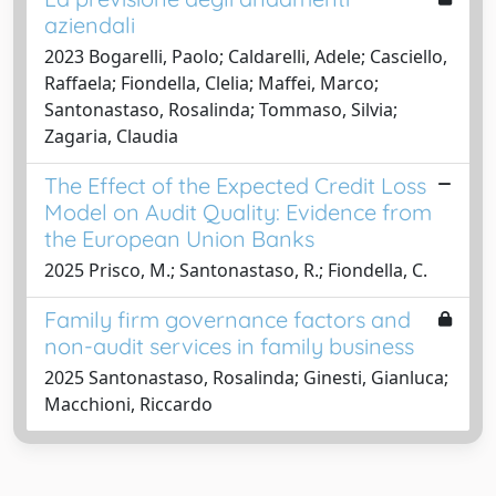
aziendali
2023 Bogarelli, Paolo; Caldarelli, Adele; Casciello,
Raffaela; Fiondella, Clelia; Maffei, Marco;
Santonastaso, Rosalinda; Tommaso, Silvia;
Zagaria, Claudia
The Effect of the Expected Credit Loss
Model on Audit Quality: Evidence from
the European Union Banks
2025 Prisco, M.; Santonastaso, R.; Fiondella, C.
Family firm governance factors and
non-audit services in family business
2025 Santonastaso, Rosalinda; Ginesti, Gianluca;
Macchioni, Riccardo