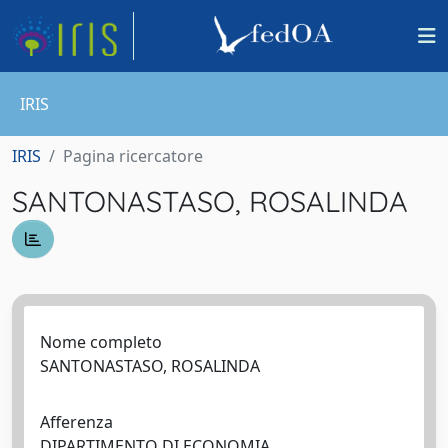
IRIS
IRIS
Pagina ricercatore
SANTONASTASO, ROSALINDA
Nome completo
SANTONASTASO, ROSALINDA
Afferenza
DIPARTIMENTO DI ECONOMIA,