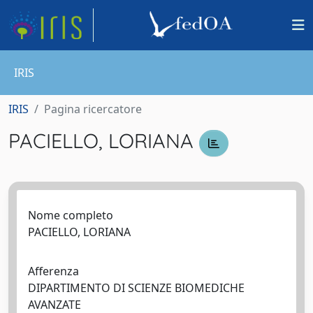
IRIS
IRIS
Pagina ricercatore
PACIELLO, LORIANA
Nome completo
PACIELLO, LORIANA
Afferenza
DIPARTIMENTO DI SCIENZE BIOMEDICHE
AVANZATE