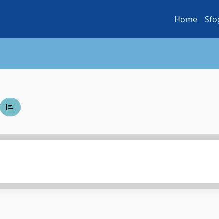
Home
Sfo