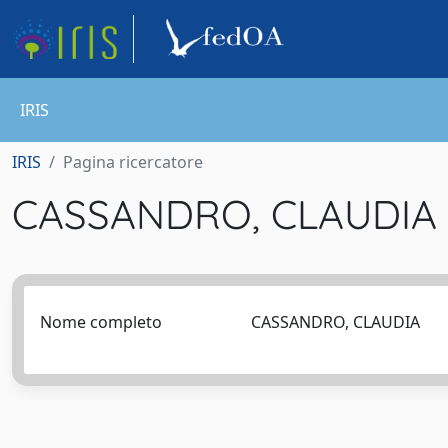
IRIS
IRIS
Pagina ricercatore
CASSANDRO, CLAUDIA
Nome completo
CASSANDRO, CLAUDIA