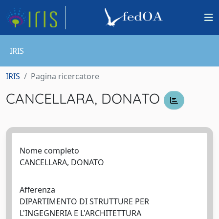
IRIS
IRIS
Pagina ricercatore
CANCELLARA, DONATO
Nome completo
CANCELLARA, DONATO
Afferenza
DIPARTIMENTO DI STRUTTURE PER
L'INGEGNERIA E L'ARCHITETTURA