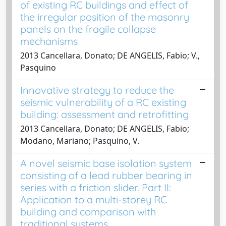
of existing RC buildings and effect of
the irregular position of the masonry
panels on the fragile collapse
mechanisms
2013 Cancellara, Donato; DE ANGELIS, Fabio; V.,
Pasquino
Innovative strategy to reduce the
seismic vulnerability of a RC existing
building: assessment and retrofitting
2013 Cancellara, Donato; DE ANGELIS, Fabio;
Modano, Mariano; Pasquino, V.
A novel seismic base isolation system
consisting of a lead rubber bearing in
series with a friction slider. Part II:
Application to a multi-storey RC
building and comparison with
traditional systems