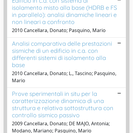
Edificio in c.a. con sistema di
isolamento misto alla base (HDRB e FS
in parallelo): analisi dinamiche lineari e
non lineari a confronto
2010 Cancellara, Donato; Pasquino, Mario
Analisi comparativa delle prestazioni
sismiche di un edificio in c.a. con
differenti sistemi di isolamento alla
base
2010 Cancellara, Donato; L., Tascino; Pasquino,
Mario
Prove sperimentali in situ per la
caratterizzazione dinamica di una
struttura e relativa sottostruttura con
controllo sismico passivo
2009 Cancellara, Donato; DE MAJO, Antonia;
Modano, Mariano; Pasquino, Mario