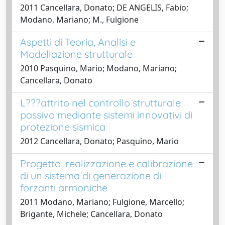
2011 Cancellara, Donato; DE ANGELIS, Fabio;
Modano, Mariano; M., Fulgione
Aspetti di Teoria, Analisi e
Modellazione strutturale
2010 Pasquino, Mario; Modano, Mariano;
Cancellara, Donato
L???attrito nel controllo strutturale
passivo mediante sistemi innovativi di
protezione sismica
2012 Cancellara, Donato; Pasquino, Mario
Progetto, realizzazione e calibrazione
di un sistema di generazione di
forzanti armoniche
2011 Modano, Mariano; Fulgione, Marcello;
Brigante, Michele; Cancellara, Donato