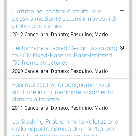
L'attrito nel controllo strutturale
passivo mediante sistemi innovativi di
protezione sismica
2012 Cancellara, Donato; Pasquino, Mario
Performance Based Design according
to EC8: Fixed-Base vs. Base-Isolated
RC frame structures
2009 Cancellara, Donato; Pasquino, Mario
Fasi realizzative di adeguamento di
strutture in c.a. mediante isolamento
sismico alla base
2011 Cancellara, Donato; Pasquino, Mario
Lo Sloshing Problem nella valutazione
della risposta sismica di un serbatoio
pensile: modellazione ed analisi