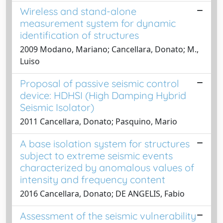
Wireless and stand-alone
measurement system for dynamic
identification of structures
2009 Modano, Mariano; Cancellara, Donato; M.,
Luiso
Proposal of passive seismic control
device: HDHSI (High Damping Hybrid
Seismic Isolator)
2011 Cancellara, Donato; Pasquino, Mario
A base isolation system for structures
subject to extreme seismic events
characterized by anomalous values of
intensity and frequency content
2016 Cancellara, Donato; DE ANGELIS, Fabio
Assessment of the seismic vulnerability