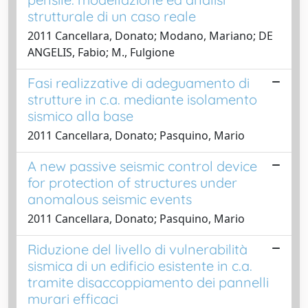
strutturale di un caso reale
2011 Cancellara, Donato; Modano, Mariano; DE
ANGELIS, Fabio; M., Fulgione
Fasi realizzative di adeguamento di
strutture in c.a. mediante isolamento
sismico alla base
2011 Cancellara, Donato; Pasquino, Mario
A new passive seismic control device
for protection of structures under
anomalous seismic events
2011 Cancellara, Donato; Pasquino, Mario
Riduzione del livello di vulnerabilità
sismica di un edificio esistente in c.a.
tramite disaccoppiamento dei pannelli
murari efficaci