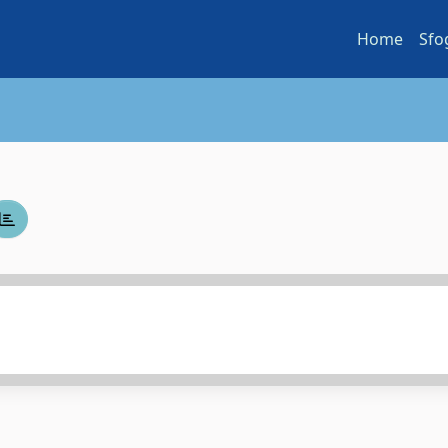
Home
Sfo