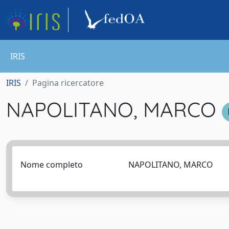
IRIS
IRIS
Pagina ricercatore
NAPOLITANO, MARCO
Nome completo
NAPOLITANO, MARCO