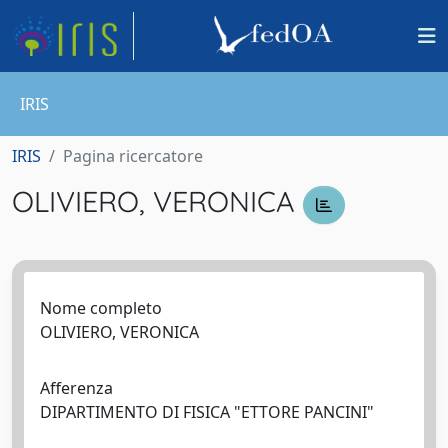
IRIS
IRIS
Pagina ricercatore
OLIVIERO, VERONICA
Nome completo
OLIVIERO, VERONICA
Afferenza
DIPARTIMENTO DI FISICA "ETTORE PANCINI"