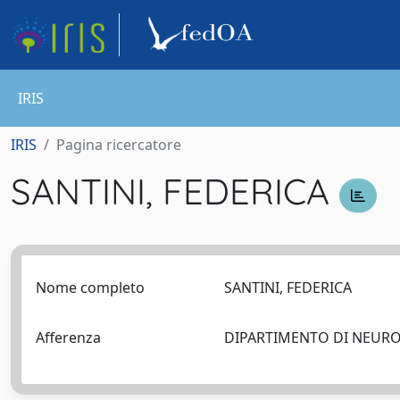
IRIS
IRIS
Pagina ricercatore
SANTINI, FEDERICA
Nome completo
SANTINI, FEDERICA
Afferenza
DIPARTIMENTO DI NEUR