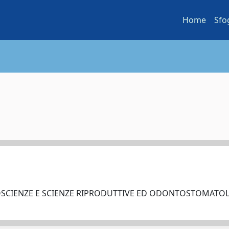
Home
Sfo
OSCIENZE E SCIENZE RIPRODUTTIVE ED ODONTOSTOMAT