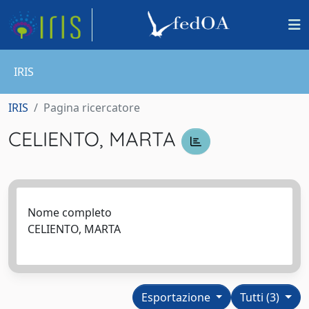
IRIS
IRIS
Pagina ricercatore
CELIENTO, MARTA
Nome completo
CELIENTO, MARTA
Esportazione
Tutti (3)