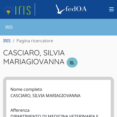
IRIS
IRIS
Pagina ricercatore
CASCIARO, SILVIA
MARIAGIOVANNA
Nome completo
CASCIARO, SILVIA MARIAGIOVANNA
Afferenza
DIPARTIMENTO DI MEDICINA VETERINARIA E