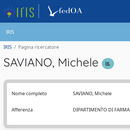
IRIS
IRIS
Pagina ricercatore
SAVIANO, Michele
Nome completo
SAVIANO, Michele
Afferenza
DIPARTIMENTO DI FARM