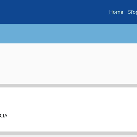
Home
Sfo
ACIA