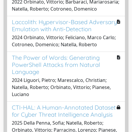
2022 Orbinato, Vittorio; Barbaraci, Mariarosaria;
Natella, Roberto; Cotroneo, Domenico
Laccolith: Hypervisor-Based Adversary
Emulation with Anti-Detection
2024 Orbinato, Vittorio; Feliciano, Marco Carlo;
Cotroneo, Domenico; Natella, Roberto
The Power of Words: Generating
PowerShell Attacks from Natural
Language
2024 Liguori, Pietro; Marescalco, Christian;
Natella, Roberto; Orbinato, Vittorio; Pianese,
Luciano
CTI-HAL: A Human-Annotated Dataset
for Cyber Threat Intelligence Analysis
2025 Della Penna, Sofia; Natella, Roberto;
Orbinato, Vittorio; Parracino, Lorenzo; Pianese,