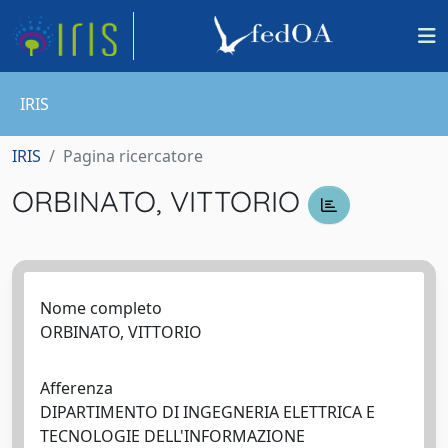
IRIS
IRIS
Pagina ricercatore
ORBINATO, VITTORIO
Nome completo
ORBINATO, VITTORIO
Afferenza
DIPARTIMENTO DI INGEGNERIA ELETTRICA E
TECNOLOGIE DELL'INFORMAZIONE